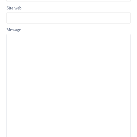
Site web
Message