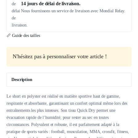
14 jours de délai de livraison.
Nous fournissons un service de livraison avec Mondial Relay.
📏 Guide des tailles
N'hésitez pas à personnaliser votre article !
Description
Le short en polyster est réalisé en matière sportive haut de gamme,
respirante et absorbante, garantissant un confort optimal même lors des
entraînements les plus intenses. Son tissu Quick Dry permet une
évacuation rapide de l’humidité, pour rester au sec en toutes
circonstances. Polyvalent et robuste, il est parfaitement adapté à la
pratique de sports variés : football, musculation, MMA, crossfit, fitness,