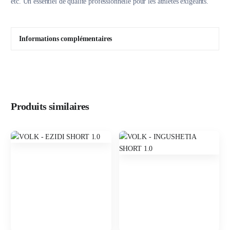
etc. Un essentiel de qualité professionnelle pour les athlètes exigeants.
Informations complémentaires
Produits similaires