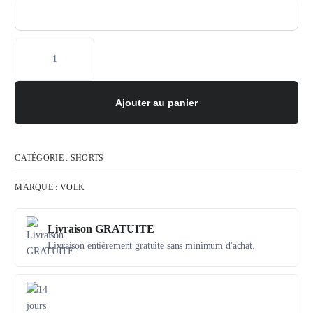
Ajouter au panier
CATÉGORIE :
SHORTS
MARQUE :
VOLK
Livraison GRATUITE
Livraison entièrement gratuite sans minimum d'achat.