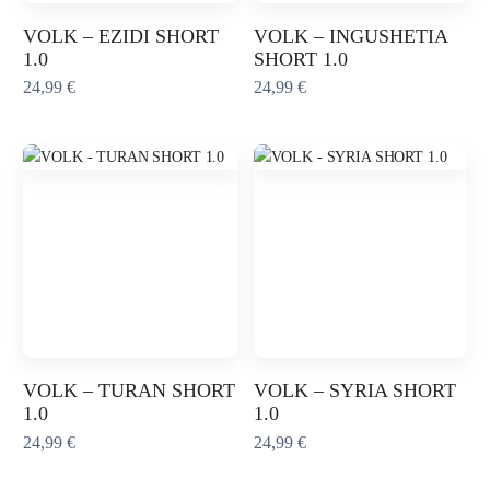
VOLK – EZIDI SHORT
VOLK – INGUSHETIA
1.0
SHORT 1.0
24,99
€
24,99
€
VOLK – TURAN SHORT
VOLK – SYRIA SHORT
1.0
1.0
24,99
€
24,99
€