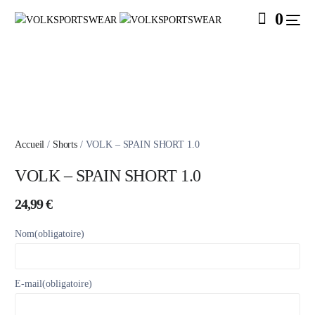
0
Accueil
/
Shorts
/ VOLK – SPAIN SHORT 1.0
SALE
VOLK – SPAIN SHORT 1.0
24,99
€
Nom
(obligatoire)
E-mail
(obligatoire)