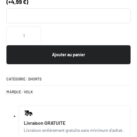
(
+
4,99
€
)
Ajouter au panier
CATÉGORIE :
SHORTS
MARQUE :
VOLK
Livraison GRATUITE
Livraison entièrement gratuite sans minimum d'achat.