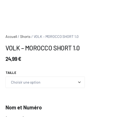
Accueil
/
Shorts
/ VOLK – MOROCCO SHORT 1.0
VOLK – MOROCCO SHORT 1.0
24,99
€
TAILLE
Nom et Numéro