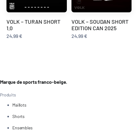
VOLK – TURAN SHORT
VOLK – SOUDAN SHORT
1.0
EDITION CAN 2025
24,99
€
24,99
€
Marque de sports franco-belge.
Produits
Maillots
Shorts
Ensembles