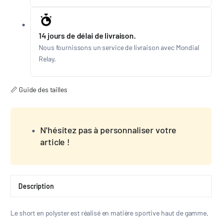
14 jours de délai de livraison.
Nous fournissons un service de livraison avec Mondial
Relay.
📏 Guide des tailles
N'hésitez pas à personnaliser votre
article !
Description
Le short en polyster est réalisé en matière sportive haut de gamme,