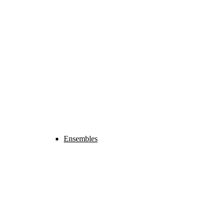
Ensembles