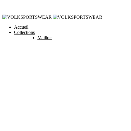
Accueil
Collections
Maillots