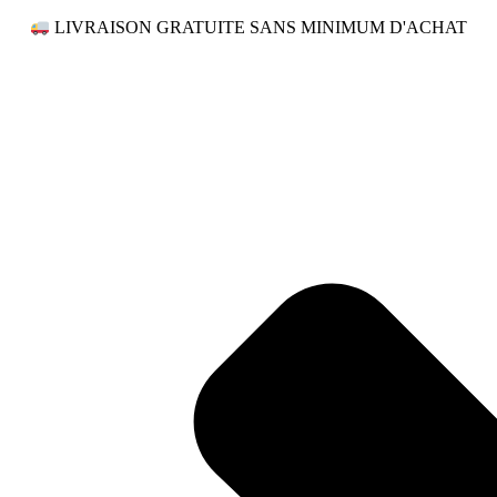
LIVRAISON GRATUITE SANS MINIMUM D'ACHAT