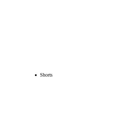
Shorts