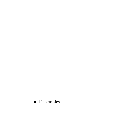
Ensembles