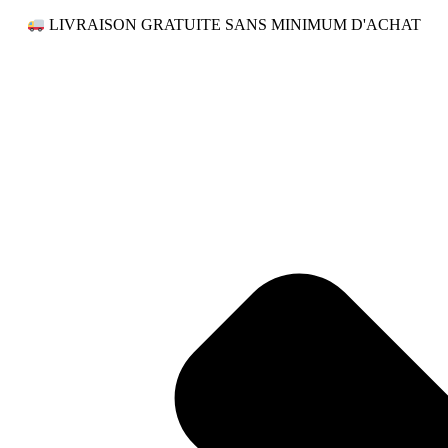
LIVRAISON GRATUITE SANS MINIMUM D'ACHAT