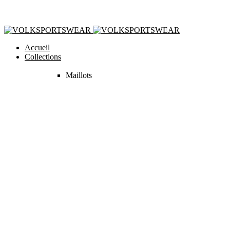
Accueil
Collections
Maillots