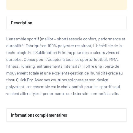
Description
L’ensemble sportif (maillot + short) associe confort, performance et
durabilité. Fabriqué en 100% polyester respirant, il bénéficie de la
technologie Full Sublimation Printing pour des couleurs vives et
durables. Conçu pour s’adapter à tous les sports (football, MMA,
fitness, running, entraînements intensifs), il offre une liberté de
mouvement totale et une excellente gestion de l’humidité grâce au
tissu Quick Dry. Avec ses coutures soignées et son design
polyvalent, cet ensemble est le choix parfait pour les sportifs qui
veulent allier style et performance sur le terrain comme à la salle.
Informations complémentaires