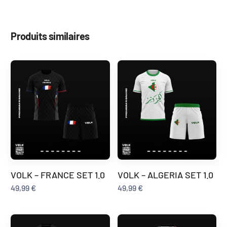
Produits similaires
VOLK – FRANCE SET 1.0
VOLK – ALGERIA SET 1.0
49,99
€
49,99
€