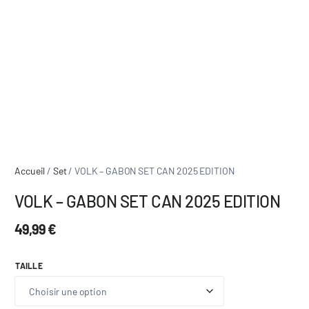
Accueil
/
Set
/ VOLK – GABON SET CAN 2025 EDITION
VOLK – GABON SET CAN 2025 EDITION
49,99
€
TAILLE