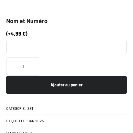
Nom et Numéro
(
+
4,99
€
)
Ajouter au panier
CATÉGORIE :
SET
ÉTIQUETTE :
CAN 2025