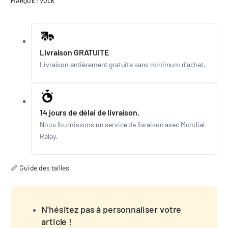
MARQUE :
VOLK
Livraison GRATUITE
Livraison entièrement gratuite sans minimum d'achat.
14 jours de délai de livraison.
Nous fournissons un service de livraison avec Mondial
Relay.
📏 Guide des tailles
N'hésitez pas à personnaliser votre
article !