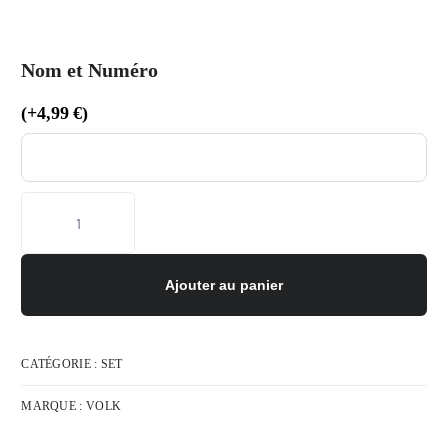
Nom et Numéro
(
+
4,99
€
)
Ajouter au panier
CATÉGORIE :
SET
MARQUE :
VOLK