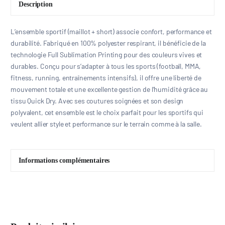
Description
L’ensemble sportif (maillot + short) associe confort, performance et
durabilité. Fabriqué en 100% polyester respirant, il bénéficie de la
technologie Full Sublimation Printing pour des couleurs vives et
durables. Conçu pour s’adapter à tous les sports (football, MMA,
fitness, running, entraînements intensifs), il offre une liberté de
mouvement totale et une excellente gestion de l’humidité grâce au
tissu Quick Dry. Avec ses coutures soignées et son design
polyvalent, cet ensemble est le choix parfait pour les sportifs qui
veulent allier style et performance sur le terrain comme à la salle.
Informations complémentaires