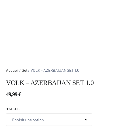
Accueil
/
Set
/ VOLK – AZERBAIJAN SET 1.0
VOLK – AZERBAIJAN SET 1.0
49,99
€
TAILLE