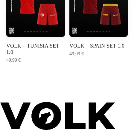
VOLK – TUNISIA SET
VOLK – SPAIN SET 1.0
1.0
49,99
€
49,99
€