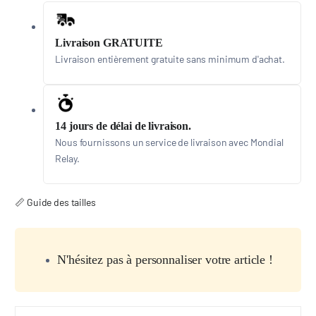
Livraison GRATUITE
Livraison entièrement gratuite sans minimum d'achat.
14 jours de délai de livraison.
Nous fournissons un service de livraison avec Mondial
Relay.
📏 Guide des tailles
N'hésitez pas à personnaliser votre article !