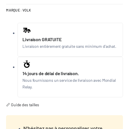
MARQUE :
VOLK
Livraison GRATUITE
Livraison entièrement gratuite sans minimum d'achat.
14 jours de délai de livraison.
Nous fournissons un service de livraison avec Mondial
Relay.
📏 Guide des tailles
N'hésitez pas à personnaliser votre