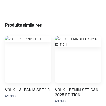
Produits similaires
VOLK – ALBANIA SET 1.0
VOLK – BÉNIN SET CAN
2025 EDITION
49,99
€
49,99
€