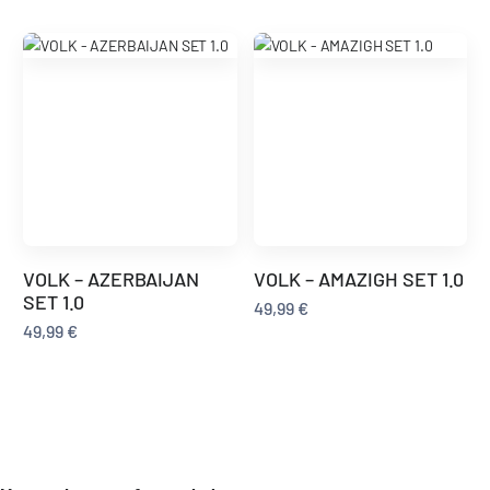
VOLK – AZERBAIJAN
VOLK – AMAZIGH SET 1.0
SET 1.0
49,99
€
49,99
€