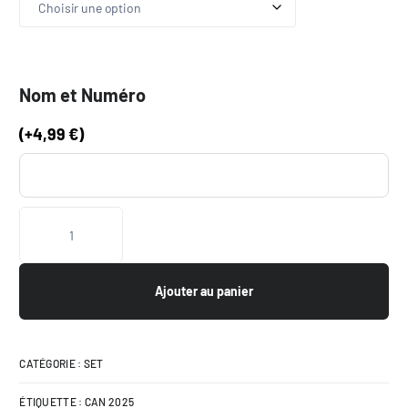
Nom et Numéro
(
+
4,99
€
)
Ajouter au panier
CATÉGORIE :
SET
ÉTIQUETTE :
CAN 2025