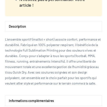
article !
Description
L’ensemble sportif (maillot + short) associe confort, performance et
durabilité. Fabriqué en 100% polyester respirant, il bénéficie de la
technologie Full Sublimation Printing pour des couleurs vives et
durables. Conçu pour s’adapter à tous les sports (football, MMA,
fitness, running, entraînements intensifs), il offre une liberté de
mouvement totale et une excellente gestion de l’humidité grâce au
tissu Quick Dry. Avec ses coutures soignées et son design
polyvalent, cet ensemble est le choix parfait pour les sportifs qui
veulent allier style et performance sur le terrain comme à la salle.
Informations complémentaires