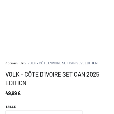
Accueil
/
Set
/ VOLK – CÔTE D’IVOIRE SET CAN 2025 EDITION
VOLK – CÔTE D’IVOIRE SET CAN 2025
EDITION
49,99
€
TAILLE