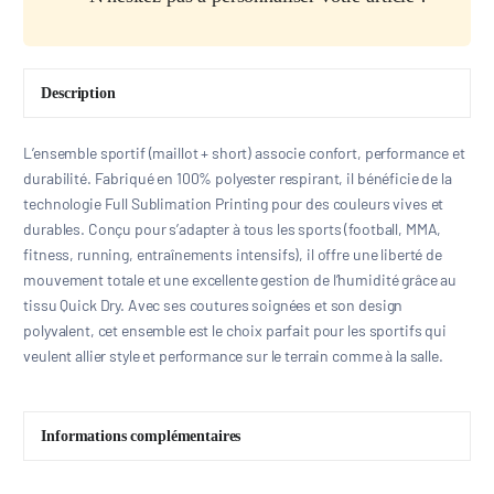
Description
L’ensemble sportif (maillot + short) associe confort, performance et
durabilité. Fabriqué en 100% polyester respirant, il bénéficie de la
technologie Full Sublimation Printing pour des couleurs vives et
durables. Conçu pour s’adapter à tous les sports (football, MMA,
fitness, running, entraînements intensifs), il offre une liberté de
mouvement totale et une excellente gestion de l’humidité grâce au
tissu Quick Dry. Avec ses coutures soignées et son design
polyvalent, cet ensemble est le choix parfait pour les sportifs qui
veulent allier style et performance sur le terrain comme à la salle.
Informations complémentaires