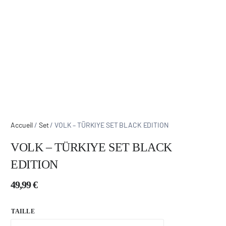
Accueil
/
Set
/ VOLK – TÜRKIYE SET BLACK EDITION
VOLK – TÜRKIYE SET BLACK
EDITION
49,99
€
TAILLE