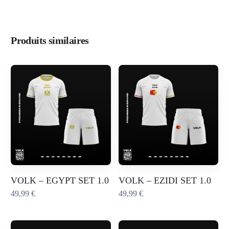
Produits similaires
VOLK – EGYPT SET 1.0
VOLK – EZIDI SET 1.0
49,99
€
49,99
€