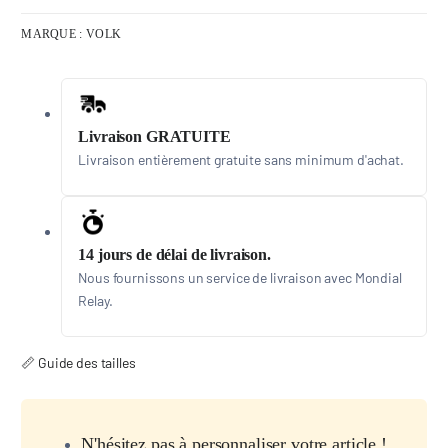
MARQUE :
VOLK
Livraison GRATUITE
Livraison entièrement gratuite sans minimum d'achat.
14 jours de délai de livraison.
Nous fournissons un service de livraison avec Mondial
Relay.
📏 Guide des tailles
N'hésitez pas à personnaliser votre article !