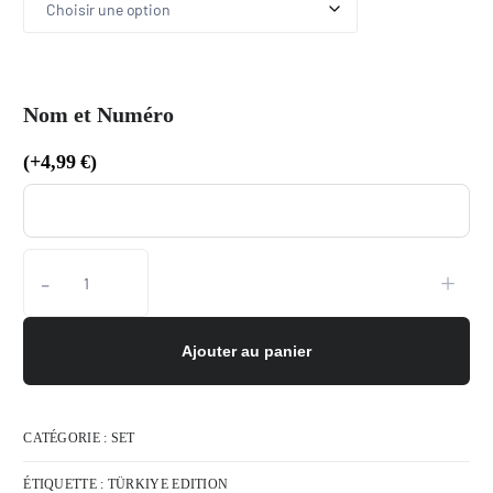
Nom et Numéro
(
+
4,99
€
)
-
+
Ajouter au panier
CATÉGORIE :
SET
ÉTIQUETTE :
TÜRKIYE EDITION