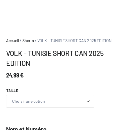
Accueil
/
Shorts
/ VOLK – TUNISIE SHORT CAN 2025 EDITION
VOLK – TUNISIE SHORT CAN 2025
EDITION
24,99
€
TAILLE
Nom et Numéro