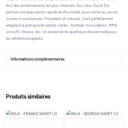
lors des entraînements les plus intenses. Son tissu Quick Dry
permet une évacuation rapide de l’humidité, pour rester au sec en
toutes circonstances. Polyvalent et robuste, il est parfaitement
adapté à la pratique de sports variés : football, musculation, MMA,
crossfit, fitness, etc. Un essentiel de qualité professionnelle pour
les athlètes exigeants.
Informations complémentaires
Produits similaires