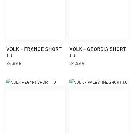
VOLK – FRANCE SHORT
VOLK – GEORGIA SHORT
1.0
1.0
24,99
€
24,99
€