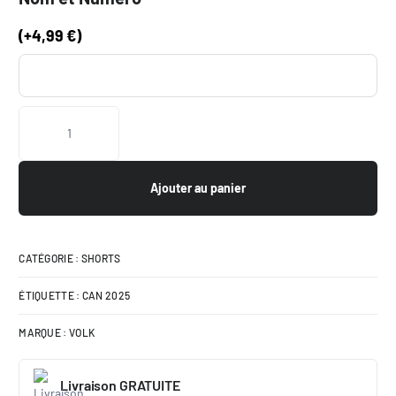
(
+
4,99
€
)
Ajouter au panier
CATÉGORIE :
SHORTS
ÉTIQUETTE :
CAN 2025
MARQUE :
VOLK
Livraison GRATUITE