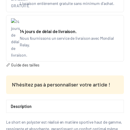
Livraison entièrement gratuite sans minimum d'achat.
14 jours de délai de livraison.
Nous fournissons un service de livraison avec Mondial
Relay.
📏 Guide des tailles
N'hésitez pas à personnaliser votre article !
Description
Le short en polyster est réalisé en matière sportive haut de gamme,
respirante et absorbante, garantissant un confort optimal même