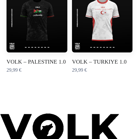
VOLK – PALESTINE 1.0
VOLK – TURKIYE 1.0
29,99
€
29,99
€