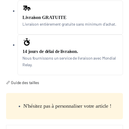
Livraison GRATUITE
Livraison entièrement gratuite sans minimum d'achat.
14 jours de délai de livraison.
Nous fournissons un service de livraison avec Mondial
Relay.
📏 Guide des tailles
N'hésitez pas à personnaliser votre article !