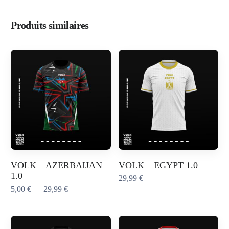
Produits similaires
VOLK – AZERBAIJAN
VOLK – EGYPT 1.0
1.0
29,99
€
5,00
€
–
29,99
€