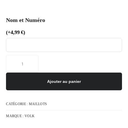
Nom et Numéro
(
+
4,99
€
)
Ajouter au panier
CATÉGORIE :
MAILLOTS
MARQUE :
VOLK