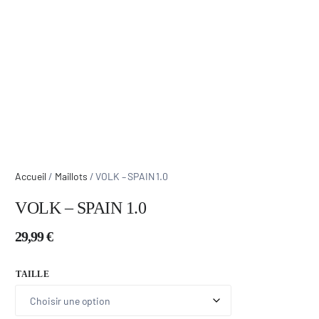
Accueil
/
Maillots
/ VOLK – SPAIN 1.0
VOLK – SPAIN 1.0
29,99
€
TAILLE