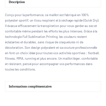
Description
Conçu pour la performance, ce maillot est fabriqué en 100%
polyester sportif, un tissu respirant et à séchage rapide (Quick Dry).
Il évacue efficacement la transpiration pour vous garder au sec et
confortable même pendant les efforts les plus intenses. Grâce à la
technologie Full Sublimation Printing, les couleurs restent
éclatantes et durables, sans risque de craquelures ni de
décoloration. Son design polyvalent et sa couture professionnelle
en font un choix idéal pour toutes vos activités sportives : football,
fitness, MMA, running et plus encore. Un maillot léger, confortable
et résistant, pensé pour accompagner vos performances dans
toutes les conditions.
Informations complémentaires