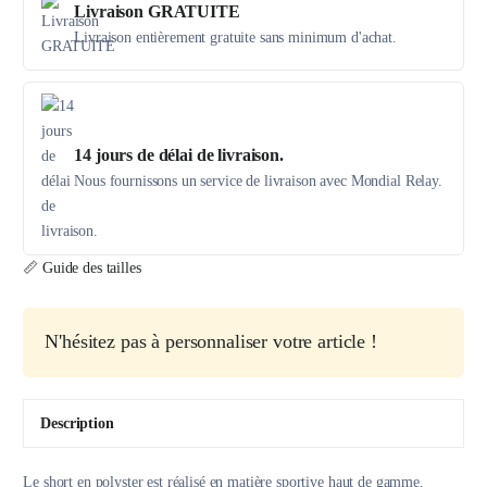
Livraison GRATUITE
Livraison entièrement gratuite sans minimum d'achat.
14 jours de délai de livraison.
Nous fournissons un service de livraison avec Mondial Relay.
📏 Guide des tailles
N'hésitez pas à personnaliser votre article !
Description
Le short en polyster est réalisé en matière sportive haut de gamme,