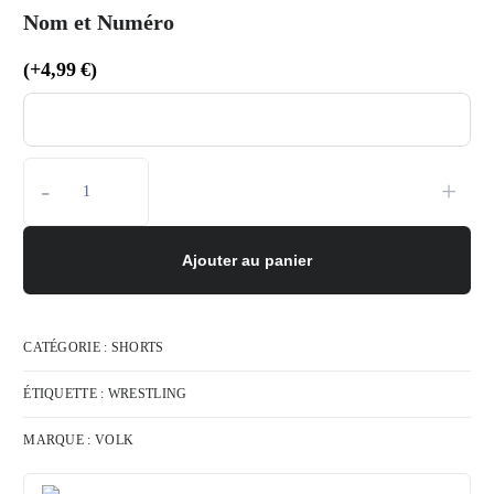
Nom et Numéro
(
+
4,99
€
)
-
+
Ajouter au panier
CATÉGORIE :
SHORTS
ÉTIQUETTE :
WRESTLING
MARQUE :
VOLK