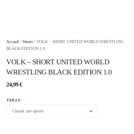
Accueil
/
Shorts
/ VOLK – SHORT UNITED WORLD WRESTLING
BLACK EDITION 1.0
VOLK – SHORT UNITED WORLD
WRESTLING BLACK EDITION 1.0
24,99
€
TAILLE