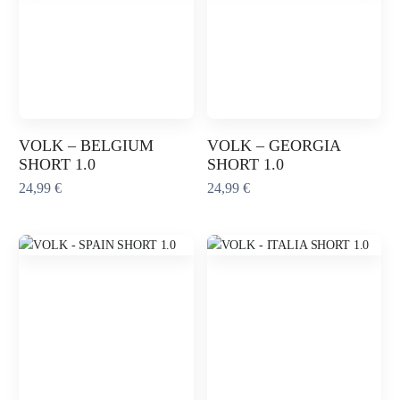
VOLK – BELGIUM
VOLK – GEORGIA
SHORT 1.0
SHORT 1.0
24,99
€
24,99
€