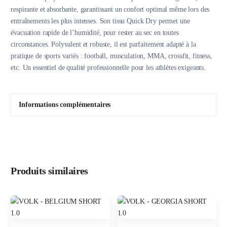
respirante et absorbante, garantissant un confort optimal même lors des
entraînements les plus intenses. Son tissu Quick Dry permet une
évacuation rapide de l’humidité, pour rester au sec en toutes
circonstances. Polyvalent et robuste, il est parfaitement adapté à la
pratique de sports variés : football, musculation, MMA, crossfit, fitness,
etc. Un essentiel de qualité professionnelle pour les athlètes exigeants.
Informations complémentaires
Produits similaires