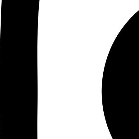
Ensembles