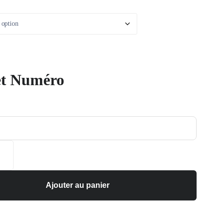
t Numéro
Ajouter au panier