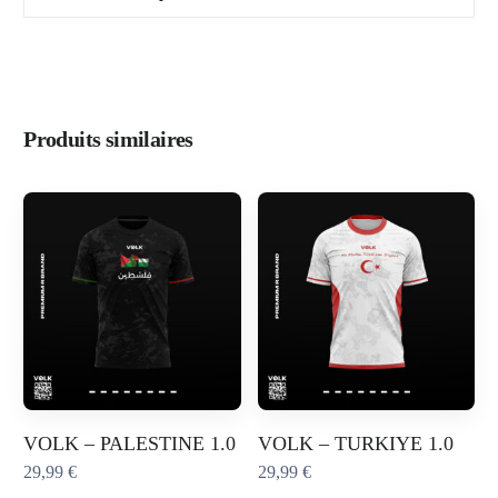
Produits similaires
VOLK – PALESTINE 1.0
VOLK – TURKIYE 1.0
29,99
€
29,99
€