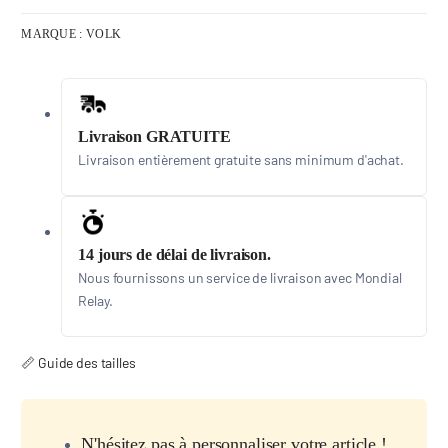
MARQUE :
VOLK
Livraison GRATUITE
Livraison entièrement gratuite sans minimum d'achat.
14 jours de délai de livraison.
Nous fournissons un service de livraison avec Mondial
Relay.
📏 Guide des tailles
N'hésitez pas à personnaliser votre article !