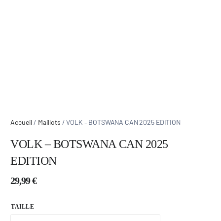
Accueil
/
Maillots
/ VOLK – BOTSWANA CAN 2025 EDITION
VOLK – BOTSWANA CAN 2025
EDITION
29,99
€
TAILLE