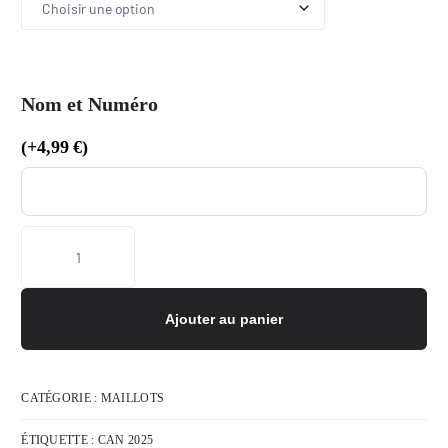
Nom et Numéro
(
+
4,99
€
)
Ajouter au panier
CATÉGORIE :
MAILLOTS
ÉTIQUETTE :
CAN 2025