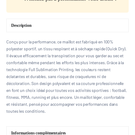
Description
Conçu pour la performance, ce maillot est fabriqué en 100%
polyester sportif, un tissu respirant et à séchage rapide (Quick Dry).
Il évacue efficacement la transpiration pour vous garder au sec et
confortable même pendant les efforts les plus intenses. Grâce à la
technologie Full Sublimation Printing, les couleurs restent
éclatantes et durables, sans risque de craquelures ni de
décoloration. Son design polyvalent et sa couture professionnelle
en font un choix idéal pour toutes vos activités sportives : football,
fitness, MMA, running et plus encore. Un maillot léger, confortable
et résistant, pensé pour accompagner vos performances dans
toutes les conditions.
Informations complémentaires