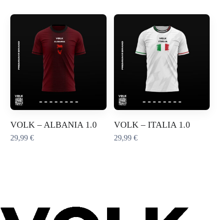
VOLK – ALBANIA 1.0
VOLK – ITALIA 1.0
29,99
€
29,99
€