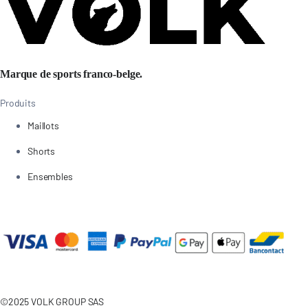
Marque de sports franco-belge.
Produits
Maillots
Shorts
Ensembles
©2025 VOLK GROUP SAS