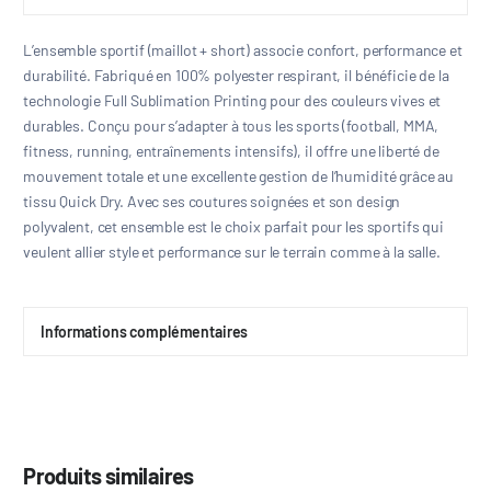
L’ensemble sportif (maillot + short) associe confort, performance et
durabilité. Fabriqué en 100% polyester respirant, il bénéficie de la
technologie Full Sublimation Printing pour des couleurs vives et
durables. Conçu pour s’adapter à tous les sports (football, MMA,
fitness, running, entraînements intensifs), il offre une liberté de
mouvement totale et une excellente gestion de l’humidité grâce au
tissu Quick Dry. Avec ses coutures soignées et son design
polyvalent, cet ensemble est le choix parfait pour les sportifs qui
veulent allier style et performance sur le terrain comme à la salle.
Informations complémentaires
Produits similaires