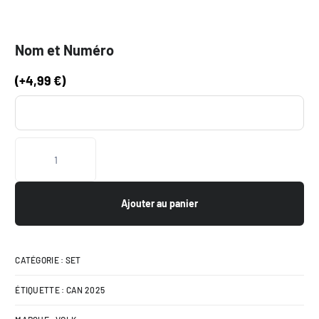
Nom et Numéro
(
+
4,99
€
)
Ajouter au panier
CATÉGORIE :
SET
ÉTIQUETTE :
CAN 2025