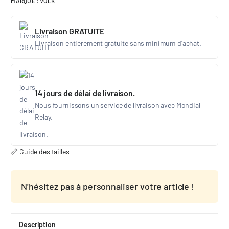
MARQUE :
VOLK
Livraison GRATUITE
Livraison entièrement gratuite sans minimum d'achat.
14 jours de délai de livraison.
Nous fournissons un service de livraison avec Mondial
Relay.
📏 Guide des tailles
N'hésitez pas à personnaliser votre article !
Description