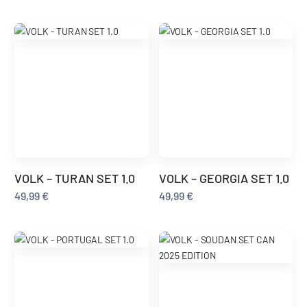
VOLK – TURAN SET 1.0
VOLK – GEORGIA SET 1.0
49,99
€
49,99
€