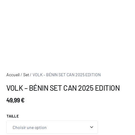
Accueil
/
Set
/ VOLK – BÉNIN SET CAN 2025 EDITION
VOLK – BÉNIN SET CAN 2025 EDITION
49,99
€
TAILLE