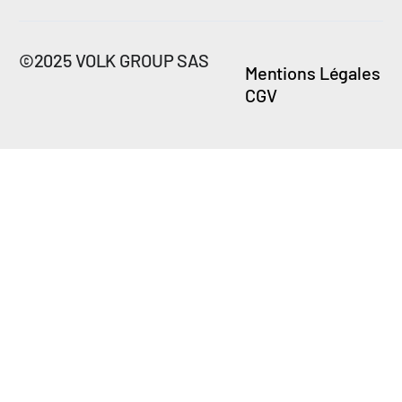
©2025 VOLK GROUP SAS
Mentions Légales
CGV