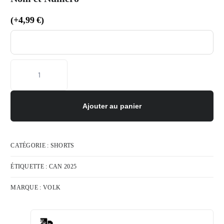
(
+
4,99
€
)
Ajouter au panier
CATÉGORIE :
SHORTS
ÉTIQUETTE :
CAN 2025
MARQUE :
VOLK