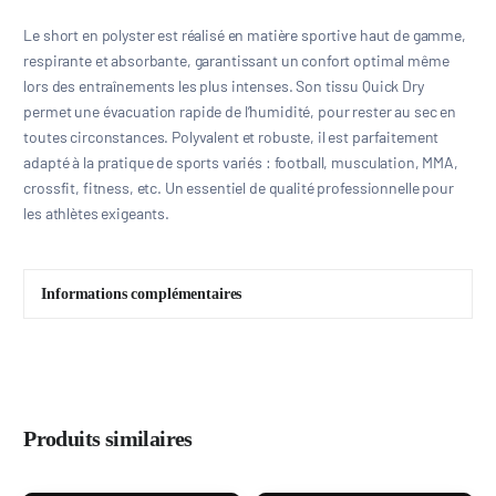
Le short en polyster est réalisé en matière sportive haut de gamme,
respirante et absorbante, garantissant un confort optimal même
lors des entraînements les plus intenses. Son tissu Quick Dry
permet une évacuation rapide de l’humidité, pour rester au sec en
toutes circonstances. Polyvalent et robuste, il est parfaitement
adapté à la pratique de sports variés : football, musculation, MMA,
crossfit, fitness, etc. Un essentiel de qualité professionnelle pour
les athlètes exigeants.
Informations complémentaires
Produits similaires