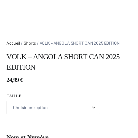
Accueil
/
Shorts
/ VOLK – ANGOLA SHORT CAN 2025 EDITION
VOLK – ANGOLA SHORT CAN 2025
EDITION
24,99
€
TAILLE
Nom et Numéro