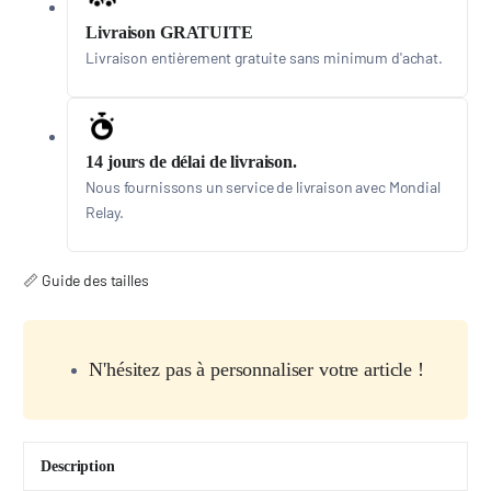
Livraison GRATUITE
Livraison entièrement gratuite sans minimum d'achat.
14 jours de délai de livraison.
Nous fournissons un service de livraison avec Mondial
Relay.
📏 Guide des tailles
N'hésitez pas à personnaliser votre article !
Description