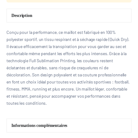
Description
Conçu pour la performance, ce maillot est fabriqué en 100%
polyester sportif, un tissu respirant et à séchage rapide (Quick Dry).
Il évacue efficacement la transpiration pour vous garder au sec et
confortable même pendant les efforts les plus intenses. Grâce à la
technologie Full Sublimation Printing, les couleurs restent
éclatantes et durables, sans risque de craquelures ni de
décoloration. Son design polyvalent et sa couture professionnelle
en font un choix idéal pour toutes vos activités sportives : football,
fitness, MMA, running et plus encore. Un maillot léger, confortable
et résistant, pensé pour accompagner vos performances dans
toutes les conditions.
Informations complémentaires