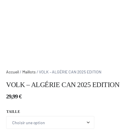
Accueil
/
Maillots
/ VOLK – ALGÉRIE CAN 2025 EDITION
VOLK – ALGÉRIE CAN 2025 EDITION
29,99
€
TAILLE