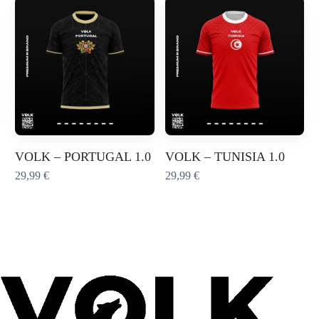
VOLK – PORTUGAL 1.0
VOLK – TUNISIA 1.0
29,99
€
29,99
€