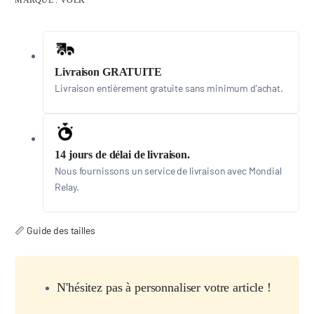
MARQUE :
VOLK
Livraison GRATUITE
Livraison entièrement gratuite sans minimum d'achat.
14 jours de délai de livraison.
Nous fournissons un service de livraison avec Mondial
Relay.
📏 Guide des tailles
N'hésitez pas à personnaliser votre article !