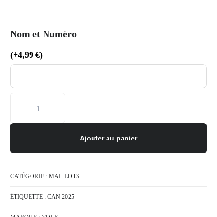
Nom et Numéro
(
+
4,99
€
)
Ajouter au panier
CATÉGORIE :
MAILLOTS
ÉTIQUETTE :
CAN 2025